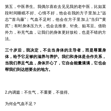
第五，中医养生。我偶尔喜欢去见见我的老中医，比如某
段时间睡眠不好、心情不好，他会在我的方子里加上“远
志”“首乌藤”；气血不足时，他会在方子里加上“当归”“黄
芪”；有时身体压力大，也会去推拿、针灸、贴耳豆。借助
外力，补充气血，让我们的身体更好放松，也是不错的方
法。
三十岁后，我决定，不去当身体的主导者，而是尊重身
体，给予它足够的滋养与养护。我们和身体是合作关系，
当我们养足气血，身体开心了，它自会能量满满，它也会
帮我们到达想要去的地方。
2.内调篇：不生气，不重要，不值得。
为何会气血不足？