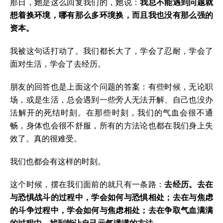
那日，她是这么回复我们的，她说：
我总不能遇到问题就
想着换环境，哪有那么多环境换，而且我也没有那么强的
资本。
我被这句话打动了。我们都长大了，学会了忍耐，学会了
面对生活，学会了去经历。
朋友的回答也是上面这个问题的答案：有些时候，无论职
场，或是生活，总会遇到一些旁人无法开解、自己也没办
法解开的死结时刻。在那些时刻，我们的气血会很不通
畅，身体也会很不舒服，所有的方法论也都在我们身上失
效了。真的很难受。
我们也都会有这样的时刻。
这个时候，摆在我们面前的就只有一条路：
去经历。去在
与恐惧战斗的过程中，学会如何与恐惧相处；去在与焦虑
的斗争过程中，学会如何与焦虑相处；去在争取气血满满