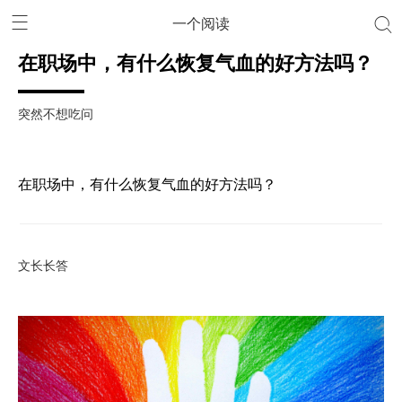
一个阅读
在职场中，有什么恢复气血的好方法吗？
突然不想吃问
在职场中，有什么恢复气血的好方法吗？
文长长答