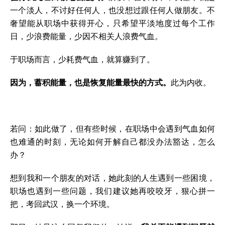
一个淡人，不讨好任何人，也没想过跟任何人做朋友。不
奢望能从职场中获得开心，只希望平淡地度过每个工作
日，少浪费能量，少因不相关人浪费气血。
于职场而言，少耗费气血，就算赚到了。
因为，蓄积能量，也是恢复能量最快的方式
。
此为内收。
若问：如此做了，但有些时候，在职场中会遇到气血如何
也难通的时刻，无论如何开解自己都没办法豁达，怎么
办？
想到我和一个朋友的对话，她此刻的人生遇到一些困境，
职场也遇到一些问题，我们建议她再咬咬牙，狠心拼一
把，考回武汉，换一个环境。