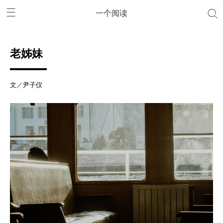
一个阅读
老姊妹
文／尹子仪