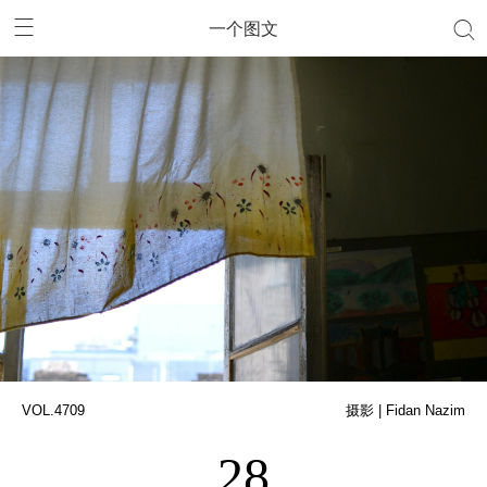
一个图文
VOL.4709
摄影 | Fidan Nazim
28