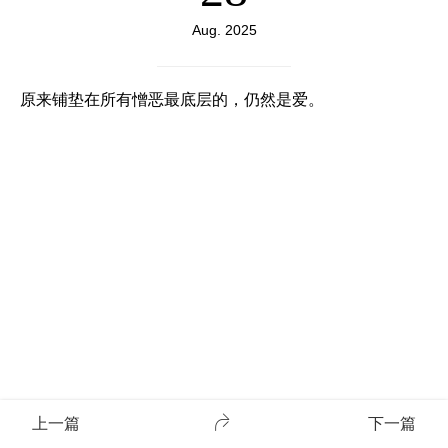
Aug. 2025
原来铺垫在所有憎恶最底层的，仍然是爱。
上一篇
下一篇