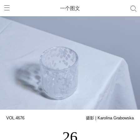
一个图文
VOL.4676
摄影 | Karolina Grabowska
26