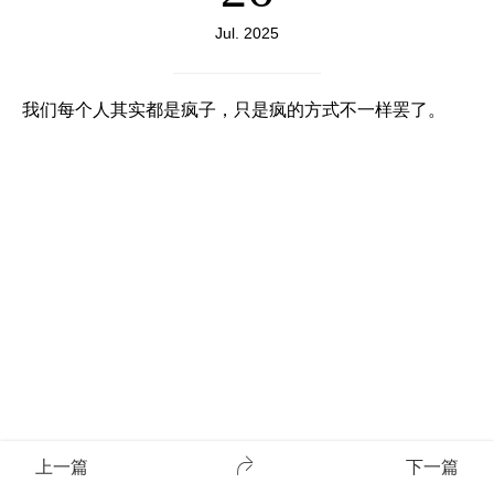
Jul. 2025
我们每个人其实都是疯子，只是疯的方式不一样罢了。
上一篇
下一篇