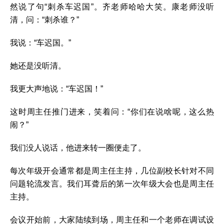
然说了句“刺杀车迟国”。齐老师哈哈大笑。康老师没听
清，问：“刺杀谁？”
我说：“车迟国。”
她还是没听清。
我更大声地说：“车迟国！”
这时周主任推门进来，笑着问：“你们在说啥呢，这么热
闹？”
我们没人说话，他进来转一圈便走了。
每次年级开会通常都是周主任主持，几位副校长针对不同
问题轮流发言。我们耳聋后的第一次年级大会也是周主任
主持。
会议开始前，大家陆续到场，周主任和一个老师在调试设