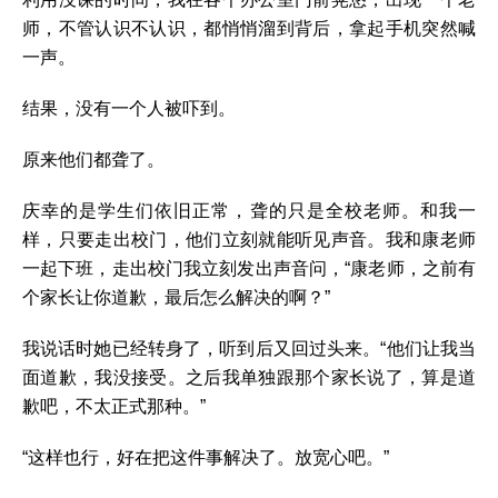
师，不管认识不认识，都悄悄溜到背后，拿起手机突然喊
一声。
结果，没有一个人被吓到。
原来他们都聋了。
庆幸的是学生们依旧正常，聋的只是全校老师。和我一
样，只要走出校门，他们立刻就能听见声音。我和康老师
一起下班，走出校门我立刻发出声音问，“康老师，之前有
个家长让你道歉，最后怎么解决的啊？”
我说话时她已经转身了，听到后又回过头来。“他们让我当
面道歉，我没接受。之后我单独跟那个家长说了，算是道
歉吧，不太正式那种。”
“这样也行，好在把这件事解决了。放宽心吧。”