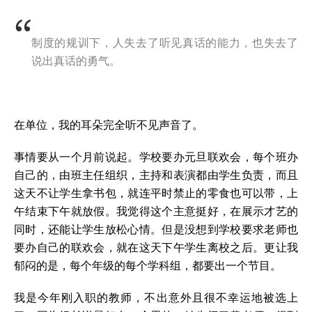
制度的规训下，人失去了听见真话的能力，也失去了
说出真话的勇气。
在单位，我的耳朵完全听不见声音了。
事情要从一个月前说起。学校要办元旦联欢会，每个班办
自己的，由班主任组织，主持和表演都由学生负责，而且
这天不让学生拿书包，就连平时禁止的零食也可以带，上
午结束下午就放假。我觉得这个主意挺好，在展示才艺的
同时，还能让学生放松心情。但是没想到学校要求老师也
要办自己的联欢会，就在这天下午学生离校之后。更让我
郁闷的是，每个年级的每个学科组，都要出一个节目。
我是今年刚入职的教师，不出意外且很不幸运地被选上