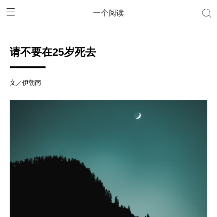
一个阅读
请不要在25岁死去
文／伊朝南